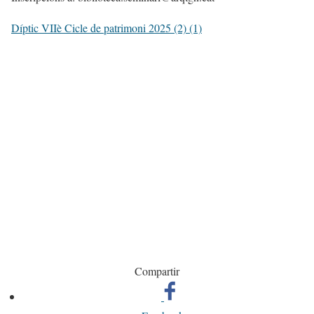
Díptic VIIè Cicle de patrimoni 2025 (2) (1)
Compartir