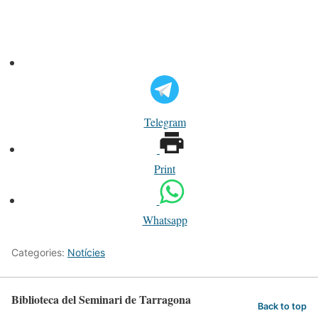
Telegram
Print
Whatsapp
Categories:
Notícies
Biblioteca del Seminari de Tarragona
Back to top