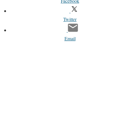
Facebook
Twitter
Email