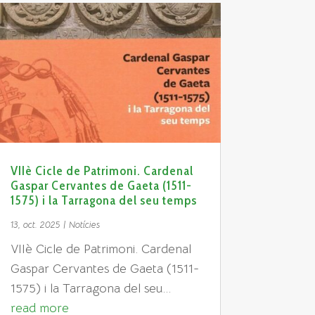
VIIè Cicle de Patrimoni. Cardenal
Gaspar Cervantes de Gaeta (1511-
1575) i la Tarragona del seu temps
13, oct. 2025
|
Notícies
VIIè Cicle de Patrimoni. Cardenal
Gaspar Cervantes de Gaeta (1511-
1575) i la Tarragona del seu...
read more