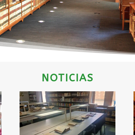
NOTICIAS