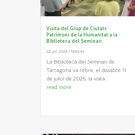
Visita del Grup de Ciutats
Patrimoni de la Humanitat a la
Biblioteca del Seminari
22, jul. 2026
|
Notícies
​La Biblioteca del Seminari de
Tarragona va rebre, el dissabte 11
de juliol de 2026, la visita...
read more