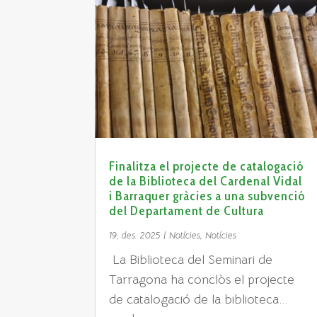
Finalitza el projecte de catalogació
de la Biblioteca del Cardenal Vidal
i Barraquer gràcies a una subvenció
del Departament de Cultura
19, des. 2025
|
Notícies
,
Notícies
​ La Biblioteca del Seminari de
Tarragona ha conclòs el projecte
de catalogació de la biblioteca...