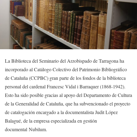
La Biblioteca del Seminario del Arzobispado de Tarragona ha
incorporado al Catálogo Colectivo del Patrimonio Bibliográfico
de Cataluña (CCPBC) gran parte de los fondos de la biblioteca
personal del cardenal Francesc Vidal i Barraquer (1868-1942).
Esto ha sido posible gracias al apoyo del Departamento de Cultura
de la Generalidad de Cataluña, que ha subvencionado el proyecto
de catalogación encargado a la documentalista Judit López
Balagué, de la empresa especializada en gestión
documental Nubilum.