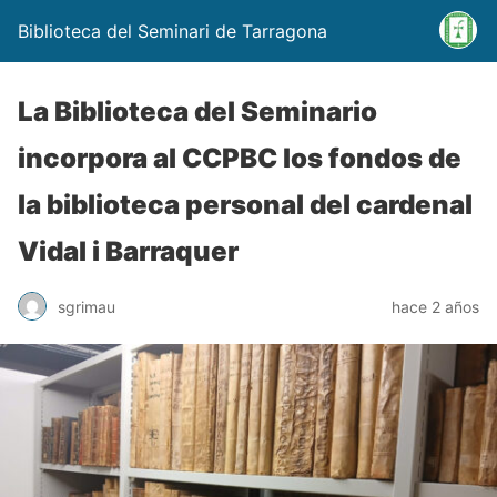
Biblioteca del Seminari de Tarragona
La Biblioteca del Seminario
incorpora al CCPBC los fondos de
la biblioteca personal del cardenal
Vidal i Barraquer
sgrimau
hace 2 años