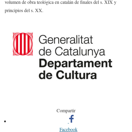
volumen de obra teológica en catalán de finales del s. XIX y
principios del s. XX.
Compartir
Facebook