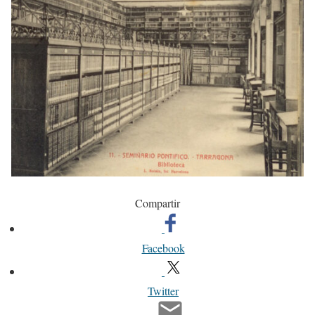
Compartir
Facebook
Twitter