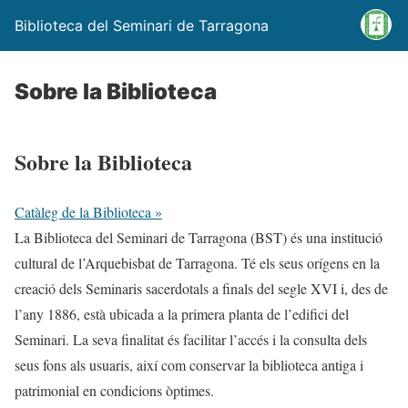
Biblioteca del Seminari de Tarragona
Sobre la Biblioteca
Sobre la Biblioteca
Catàleg de la Biblioteca »
La Biblioteca del Seminari de Tarragona (BST) és una institució
cultural de l’Arquebisbat de Tarragona. Té els seus orígens en la
creació dels Seminaris sacerdotals a finals del segle XVI i, des de
l’any 1886, està ubicada a la primera planta de l’edifici del
Seminari. La seva finalitat és facilitar l’accés i la consulta dels
seus fons als usuaris, així com conservar la biblioteca antiga i
patrimonial en condicions òptimes.