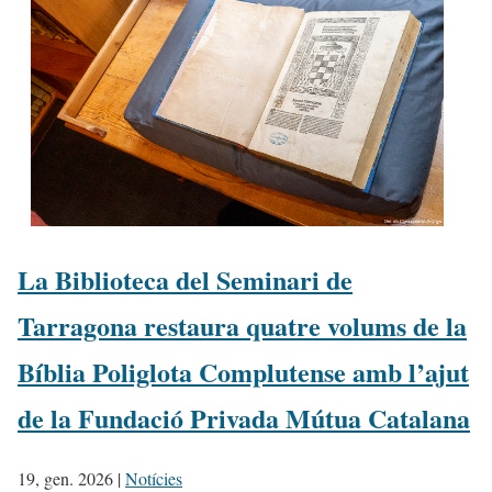
La Biblioteca del Seminari de
Tarragona restaura quatre volums de la
Bíblia Poliglota Complutense amb l’ajut
de la Fundació Privada Mútua Catalana
19, gen. 2026
|
Notícies