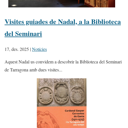
Visites guiades de Nadal, a la Biblioteca
del Seminari
17, des. 2025
|
Notícies
Aquest Nadal us convidem a descobrir la Biblioteca del Seminari
de Tarragona amb dues visites...