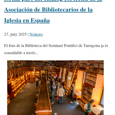
Asociación de Bibliotecarios de la
Iglesia en España
27, juny 2025
|
Notícies
El fons de la Biblioteca del Seminari Pontifici de Tarragona ja és
consultable a través...