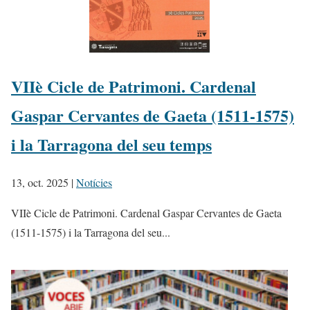
VIIè Cicle de Patrimoni. Cardenal
Gaspar Cervantes de Gaeta (1511-1575)
i la Tarragona del seu temps
13, oct. 2025
|
Notícies
VIIè Cicle de Patrimoni. Cardenal Gaspar Cervantes de Gaeta
(1511-1575) i la Tarragona del seu...