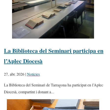
La Biblioteca del Seminari participa en
l’Aplec Diocesà
27, abr. 2026
|
Notícies
La Biblioteca del Seminari de Tarragona ha participat en l’Aplec
Diocesà, compartint i donant a...