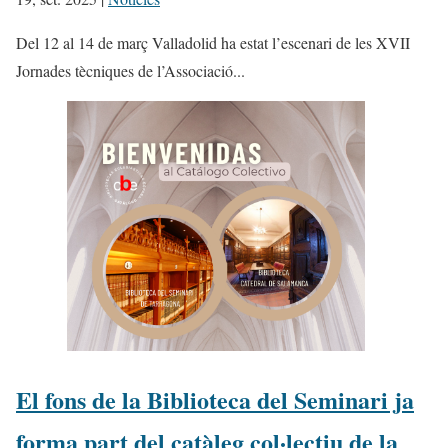
Del 12 al 14 de març Valladolid ha estat l’escenari de les XVII
Jornades tècniques de l’Associació...
El fons de la Biblioteca del Seminari ja
forma part del catàleg col·lectiu de la