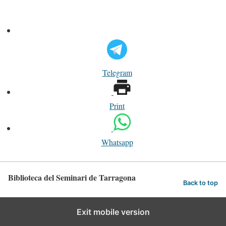
Telegram
Print
Whatsapp
Biblioteca del Seminari de Tarragona
Back to top
Exit mobile version