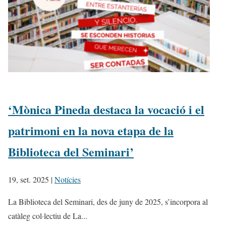
‘Mònica Pineda destaca la vocació i el
patrimoni en la nova etapa de la
Biblioteca del Seminari’
19, set. 2025
|
Notícies
La Biblioteca del Seminari, des de juny de 2025, s’incorpora al
catàleg col·lectiu de La...