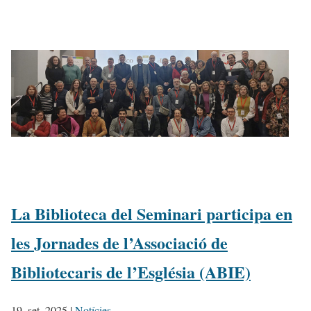
La Biblioteca del Seminari participa en
les Jornades de l’Associació de
Bibliotecaris de l’Església (ABIE)
19, set. 2025
|
Notícies