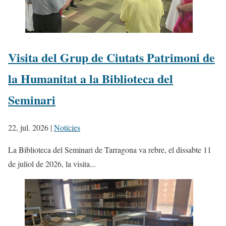
Visita del Grup de Ciutats Patrimoni de
la Humanitat a la Biblioteca del
Seminari
22, jul. 2026
|
Notícies
​La Biblioteca del Seminari de Tarragona va rebre, el dissabte 11
de juliol de 2026, la visita...