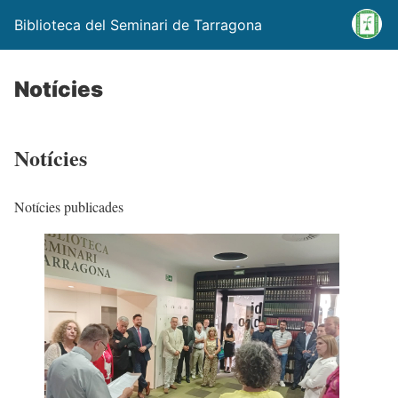
Biblioteca del Seminari de Tarragona
Notícies
Notícies
Notícies publicades