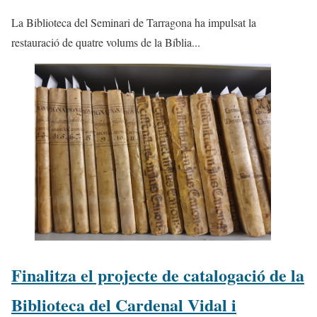
​La Biblioteca del Seminari de Tarragona ha impulsat la
restauració de quatre volums de la Bíblia...
Finalitza el projecte de catalogació de la
Biblioteca del Cardenal Vidal i