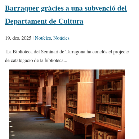
Barraquer gràcies a una subvenció del
Departament de Cultura
19, des. 2025
|
Notícies
,
Notícies
​ La Biblioteca del Seminari de Tarragona ha conclòs el projecte
de catalogació de la biblioteca...