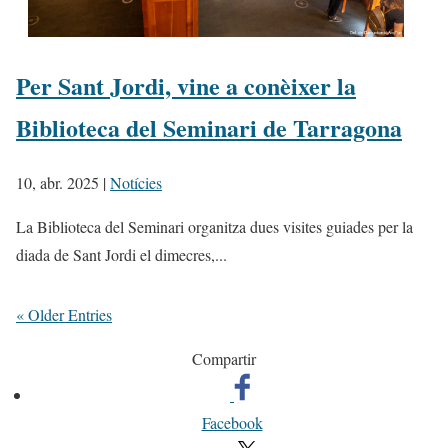
Per Sant Jordi, vine a conèixer la
Biblioteca del Seminari de Tarragona
10, abr. 2025
|
Notícies
La Biblioteca del Seminari organitza dues visites guiades per la
diada de Sant Jordi el dimecres,...
« Older Entries
Compartir
Facebook