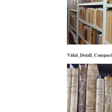
Vidal_Detall_Compact