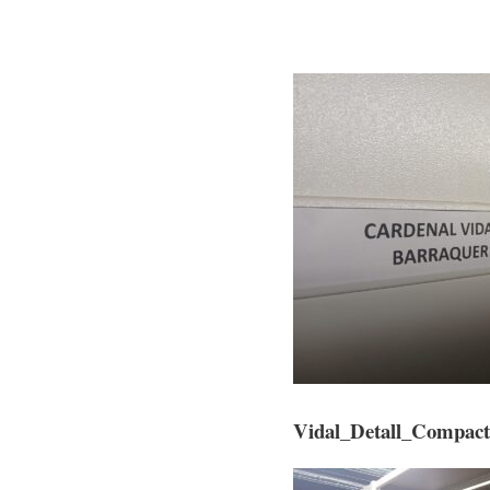
Vidal_Detall_Compact