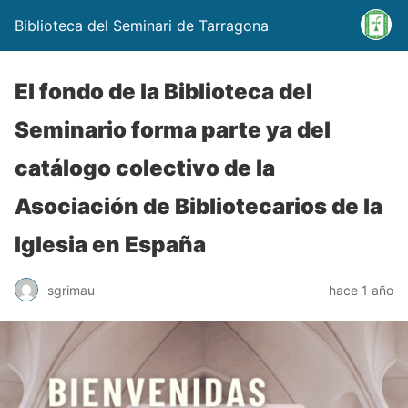
Biblioteca del Seminari de Tarragona
El fondo de la Biblioteca del
Seminario forma parte ya del
catálogo colectivo de la
Asociación de Bibliotecarios de la
Iglesia en España
sgrimau
hace 1 año