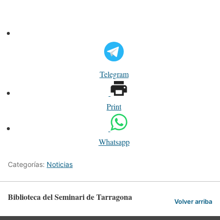
Telegram
Print
Whatsapp
Categorías:
Noticias
Biblioteca del Seminari de Tarragona
Volver arriba