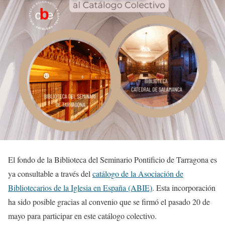
El fondo de la Biblioteca del Seminario Pontificio de Tarragona es
ya consultable a través del
catálogo de la Asociación de
Bibliotecarios de la Iglesia en España (ABIE)
. Esta incorporación
ha sido posible gracias al convenio que se firmó el pasado 20 de
mayo para participar en este catálogo colectivo.