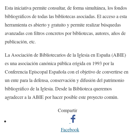
Esta iniciativa permite consultar, de forma simultánea, los fondos
bibliográficos de todas las bibliotecas asociadas. El acceso a esta
herramienta es abierto y gratuito y permite realizar búsquedas
avanzadas con filtros concretos por bibliotecas, autores, años de
publicación, etc.
La Asociación de Bibliotecarios de la Iglesia en España (ABIE)
es una asociación canónica pública erigida en 1993 por la
Conferencia Episcopal Española con el objetivo de convertirse en
un ente para la defensa, conservación y difusión del patrimonio
bibliográfico de la Iglesia. Desde la Biblioteca queremos
agradecer a la ABIE por hacer posible este proyecto común.
Compartir
Facebook