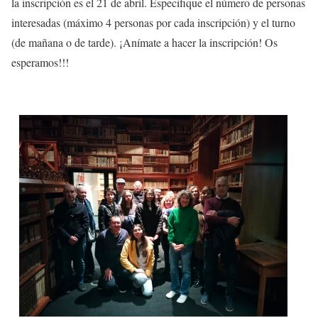
la inscripción es el 21 de abril. Especifique el número de personas
interesadas (máximo 4 personas por cada inscripción) y el turno
(de mañana o de tarde). ¡Anímate a hacer la inscripción! Os
esperamos!!!