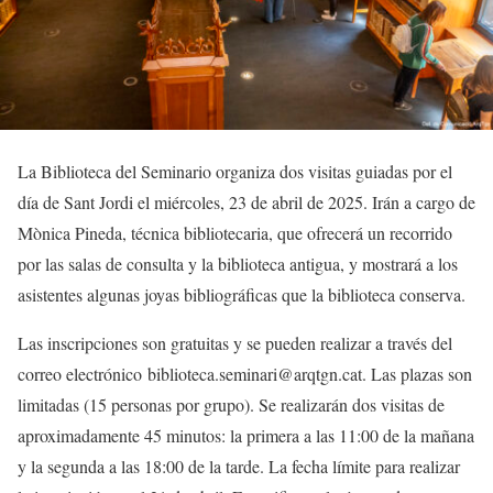
La Biblioteca del Seminario organiza dos visitas guiadas por el
día de Sant Jordi el miércoles, 23 de abril de 2025. Irán a cargo de
Mònica Pineda, técnica bibliotecaria, que ofrecerá un recorrido
por las salas de consulta y la biblioteca antigua, y mostrará a los
asistentes algunas joyas bibliográficas que la biblioteca conserva.
Las inscripciones son gratuitas y se pueden realizar a través del
correo electrónico biblioteca.seminari@arqtgn.cat. Las plazas son
limitadas (15 personas por grupo). Se realizarán dos visitas de
aproximadamente 45 minutos: la primera a las 11:00 de la mañana
y la segunda a las 18:00 de la tarde. La fecha límite para realizar